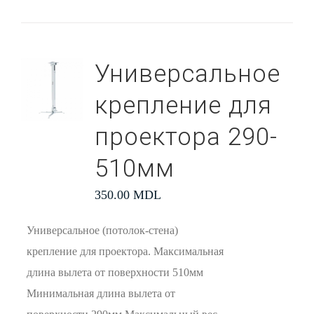
Универсальное
крепление для
проектора 290-
510мм
350.00
MDL
Универсальное (потолок-стена)
крепление для проектора. Максимальная
длина вылета от поверхности 510мм
Минимальная длина вылета от