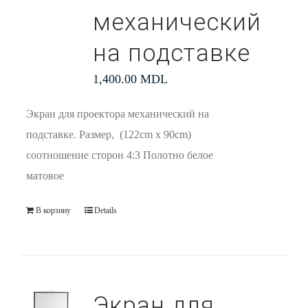
механический
на подставке
1,400.00
MDL
Экран для проектора механический на
подставке. Размер, (122cm x 90cm)
соотношение сторон 4:3 Полотно белое
матовое
В корзину
Details
Экран для