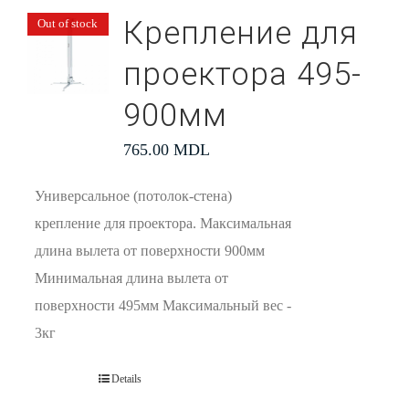
Крепление для
Out of stock
проектора 495-
900мм
765.00
MDL
Универсальное (потолок-стена)
крепление для проектора. Максимальная
длина вылета от поверхности 900мм
Минимальная длина вылета от
поверхности 495мм Максимальный вес -
3кг
Details