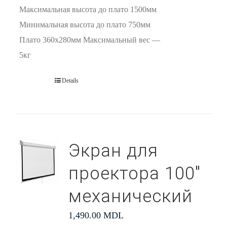
Максимальная высота до плато 1500мм
Минимальная высота до плато 750мм
Плато 360х280мм Максимальный вес —
5кг
Details
Экран для
проектора 100″
механический
1,490.00
MDL