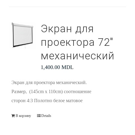
Экран для
проектора 72″
механический
1,400.00
MDL
Экран для проектора механический.
Размер, (145cm x 110cm) соотношение
сторон 4:3 Полотно белое матовое
В корзину
Details