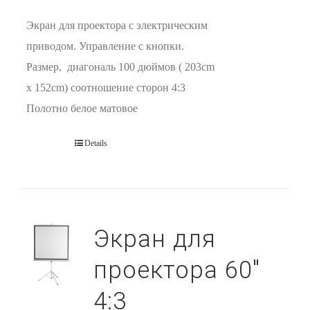
Экран для проектора с электрическим
приводом. Управление с кнопки.
Размер, диагональ 100 дюймов ( 203cm
x 152cm) соотношение сторон 4:3
Полотно белое матовое
Details
Экран для
проектора 60″
4:3